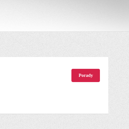
Porady